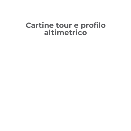
Cartine tour e profilo
altimetrico