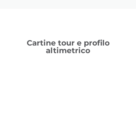
Cartine tour e profilo
altimetrico