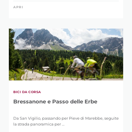
APRI
BICI DA CORSA
Bressanone e Passo delle Erbe
Da San Vigilio, passando per Pieve di Marebbe, seguite
la strada panoramica per ...