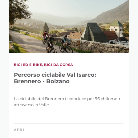
BICI ED E-BIKE, BICI DA CORSA
Percorso ciclabile Val Isarco:
Brennero - Bolzano
La ciclabile del Brennero ti conduce per 96 chilometri
attraverso la Valle ...
APRI