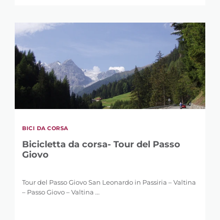
BICI DA CORSA
Bicicletta da corsa- Tour del Passo
Giovo
Tour del Passo Giovo San Leonardo in Passiria – Valtina
– Passo Giovo – Valtina ...