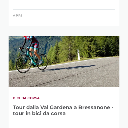
APRI
BICI DA CORSA
Tour dalla Val Gardena a Bressanone -
tour in bici da corsa