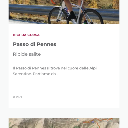
BICI DA CORSA
Passo di Pennes
Ripide salite
Il Passo di Pennes si trova nel cuore delle Alpi
Sarentine. Partiamo da ...
APRI