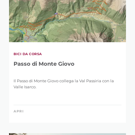
BICI DA CORSA
Passo di Monte Giovo
Il Passo di Monte Giovo collega la Val Passiria con la
Valle Isarco.
APRI