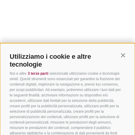
Utilizziamo i cookie e altre
Contin
tecnologie
Noi e altre
3 terze parti
selezionate utilizziamo cookie e tecnologie
simili. Questi strumenti sono essenziali per garantire la fruizione dei
contenuti digitali, migliorare la navigazione e, previo tuo consenso,
per scopi pubblicitari. Ad esempio, potremmo utilizzare i tuoi dati per
le seguenti finalità: archiviare informazioni su dispositivo e/o
accedervi, utilizzare dati limitati per la selezione della pubblicità,
creare profili per la pubblicità personalizzata, utilizzare profili per la
selezione di pubblicità personalizzata, creare profili per la
personalizzazione dei contenuti, utilizzare profili per la selezione di
contenuti personalizzati, misurare le prestazioni degli annunci,
misurare le prestazioni dei contenuti, comprendere il pubblico
attraverso statistiche o la combinazione di dati provenienti da fonti