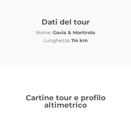
Dati del tour
Nome:
Gavia & Mortirolo
Lunghezza:
114 km
Cartine tour e profilo
altimetrico