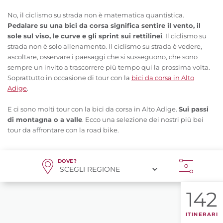
No, il ciclismo su strada non è matematica quantistica.
Pedalare su una bici da corsa significa sentire il vento, il
sole sul viso, le curve e gli sprint sui rettilinei
. Il ciclismo su
strada non è solo allenamento. Il ciclismo su strada è vedere,
ascoltare, osservare i paesaggi che si susseguono, che sono
sempre un invito a trascorrere più tempo qui la prossima volta.
Soprattutto in occasione di tour con la
bici da corsa in Alto
Adige
.
E ci sono molti tour con la bici da corsa in Alto Adige.
Sui passi
di montagna o a valle
. Ecco una selezione dei nostri più bei
tour da affrontare con la road bike.
DOVE?
142
ITINERARI