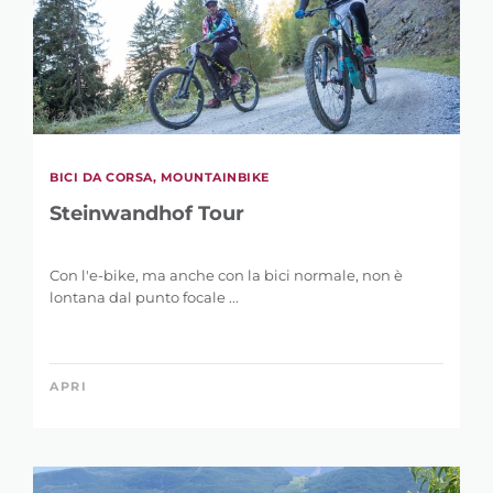
BICI DA CORSA, MOUNTAINBIKE
Steinwandhof Tour
Con l'e-bike, ma anche con la bici normale, non è
lontana dal punto focale ...
APRI