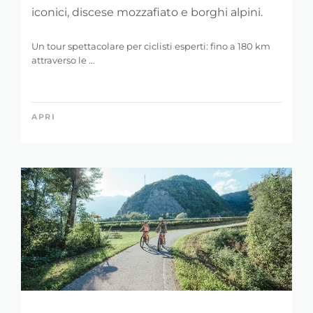
iconici, discese mozzafiato e borghi alpini.
Un tour spettacolare per ciclisti esperti: fino a 180 km
attraverso le ...
APRI