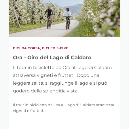
BICI DA CORSA, BICI ED E-BIKE
Ora - Giro del Lago di Caldaro
Il tour in bicicletta da Ora al Lago di Caldaro
attraversa vigneti e frutteti. Dopo una
leggera salita, si raggiunge il lago e si può
godere della splendida vista.
Il tour in bicicletta da Ora al Lago di Caldaro attraversa
vigneti e frutteti. ...