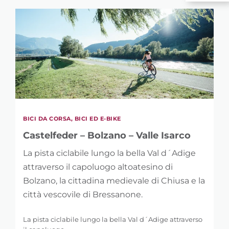
BICI DA CORSA, BICI ED E-BIKE
Castelfeder – Bolzano – Valle Isarco
La pista ciclabile lungo la bella Val d´Adige
attraverso il capoluogo altoatesino di
Bolzano, la cittadina medievale di Chiusa e la
città vescovile di Bressanone.
La pista ciclabile lungo la bella Val d´Adige attraverso