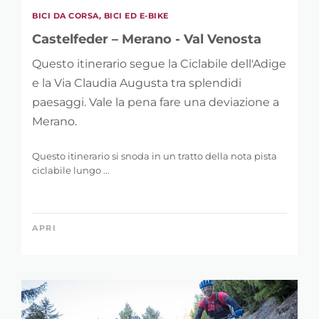
BICI DA CORSA, BICI ED E-BIKE
Castelfeder – Merano - Val Venosta
Questo itinerario segue la Ciclabile dell'Adige
e la Via Claudia Augusta tra splendidi
paesaggi. Vale la pena fare una deviazione a
Merano.
Questo itinerario si snoda in un tratto della nota pista
ciclabile lungo ...
APRI