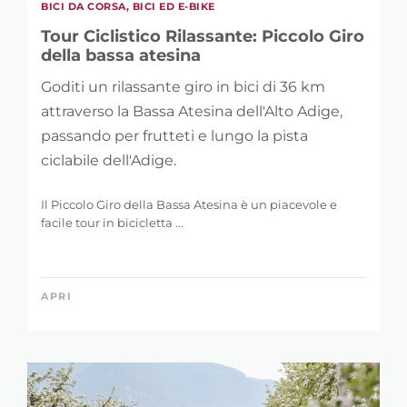
BICI DA CORSA, BICI ED E-BIKE
Tour Ciclistico Rilassante: Piccolo Giro
della bassa atesina
Goditi un rilassante giro in bici di 36 km
attraverso la Bassa Atesina dell'Alto Adige,
passando per frutteti e lungo la pista
ciclabile dell'Adige.
Il Piccolo Giro della Bassa Atesina è un piacevole e
facile tour in bicicletta ...
APRI