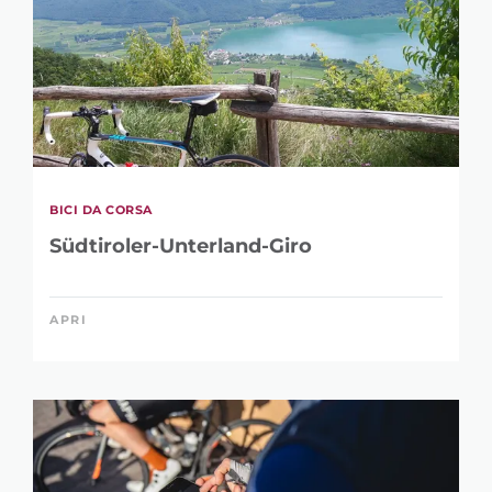
BICI DA CORSA
Südtiroler-Unterland-Giro
APRI