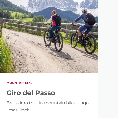
MOUNTAINBIKE
Giro del Passo
Bellissimo tour in mountain bike lungo
i masi Joch.