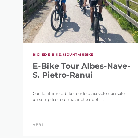
BICI ED E-BIKE, MOUNTAINBIKE
E-Bike Tour Albes-Nave-
S. Pietro-Ranui
Con le ultime e-bike rende piacevole non solo
un semplice tour ma anche quelli ...
APRI