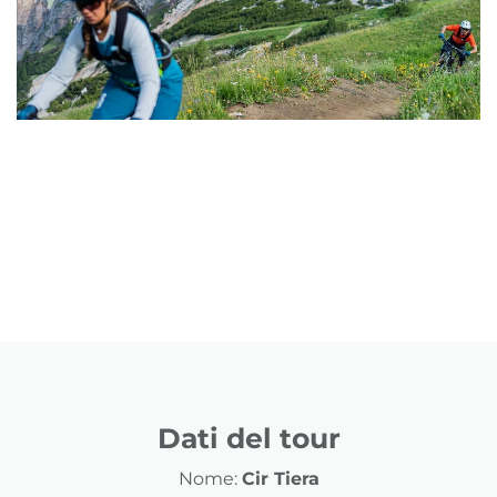
Dati del tour
Nome:
Cir Tiera