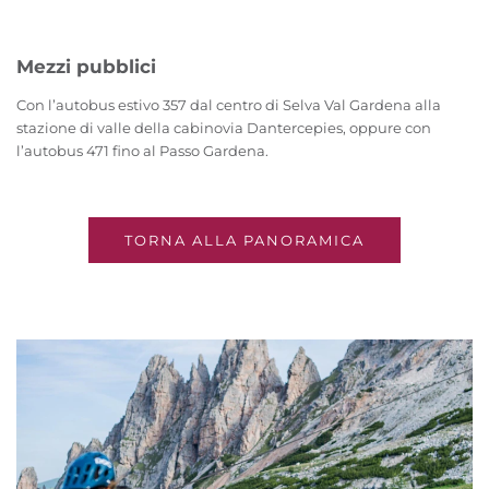
Mezzi pubblici
Con l’autobus estivo 357 dal centro di Selva Val Gardena alla
stazione di valle della cabinovia Dantercepies, oppure con
l’autobus 471 fino al Passo Gardena.
TORNA ALLA PANORAMICA