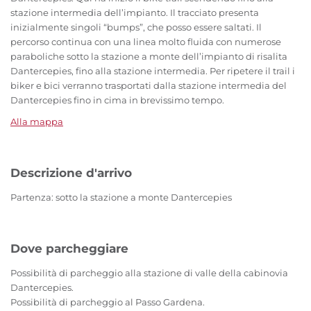
stazione intermedia dell’impianto. Il tracciato presenta
inizialmente singoli “bumps”, che posso essere saltati. Il
percorso continua con una linea molto fluida con numerose
paraboliche sotto la stazione a monte dell’impianto di risalita
Dantercepies, fino alla stazione intermedia. Per ripetere il trail i
biker e bici verranno trasportati dalla stazione intermedia del
Dantercepies fino in cima in brevissimo tempo.
Alla mappa
Descrizione d'arrivo
Partenza: sotto la stazione a monte Dantercepies
Dove parcheggiare
Possibilità di parcheggio alla stazione di valle della cabinovia
Dantercepies.
Possibilità di parcheggio al Passo Gardena.