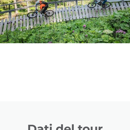
Dati del tour