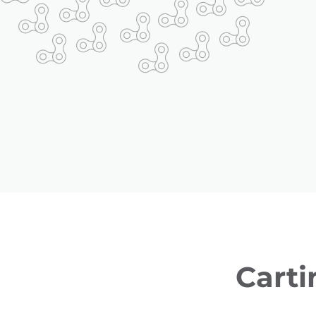
Carti