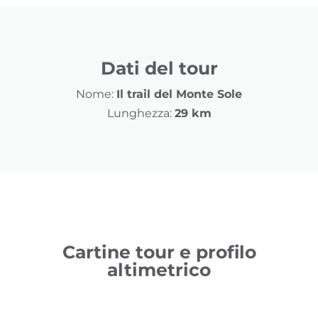
Dati del tour
Nome:
Il trail del Monte Sole
Lunghezza:
29 km
Cartine tour e profilo
altimetrico