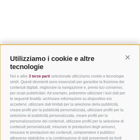
Utilizziamo i cookie e altre
Contin
tecnologie
Noi e altre
3 terze parti
selezionate utilizziamo cookie e tecnologie
simili. Questi strumenti sono essenziali per garantire la fruizione dei
contenuti digitali, migliorare la navigazione e, previo tuo consenso,
per scopi pubblicitari. Ad esempio, potremmo utilizzare i tuoi dati per
le seguenti finalità: archiviare informazioni su dispositivo e/o
accedervi, utilizzare dati limitati per la selezione della pubblicità,
creare profili per la pubblicità personalizzata, utilizzare profili per la
selezione di pubblicità personalizzata, creare profili per la
personalizzazione dei contenuti, utilizzare profili per la selezione di
contenuti personalizzati, misurare le prestazioni degli annunci,
misurare le prestazioni dei contenuti, comprendere il pubblico
attraverso statistiche o la combinazione di dati provenienti da fonti