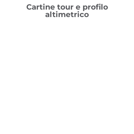
Cartine tour e profilo
altimetrico