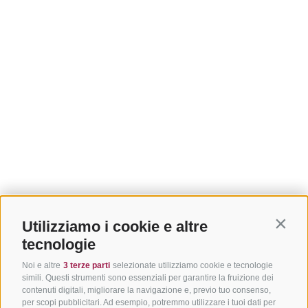
Utilizziamo i cookie e altre
Contin
tecnologie
Noi e altre
3 terze parti
selezionate utilizziamo cookie e tecnologie
simili. Questi strumenti sono essenziali per garantire la fruizione dei
contenuti digitali, migliorare la navigazione e, previo tuo consenso,
per scopi pubblicitari. Ad esempio, potremmo utilizzare i tuoi dati per