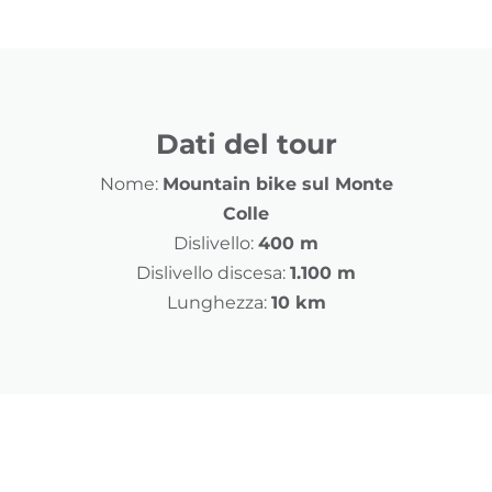
Dati del tour
Nome:
Mountain bike sul Monte
Colle
Dislivello:
400 m
Dislivello discesa:
1.100 m
Lunghezza:
10 km