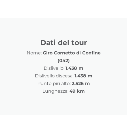
Dati del tour
Nome:
Giro Cornetto di Confine
(042)
Dislivello:
1.438 m
Dislivello discesa:
1.438 m
Punto più alto:
2.526 m
Lunghezza:
49 km