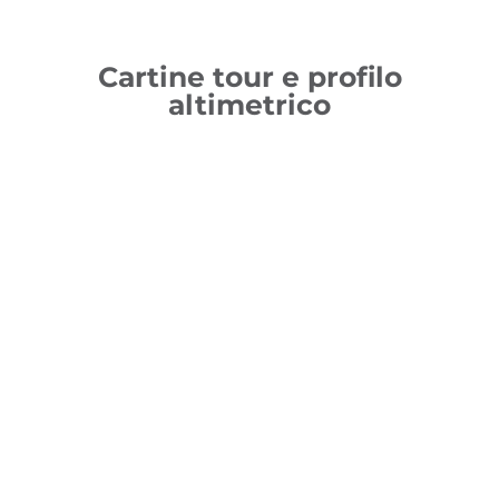
Cartine tour e profilo
altimetrico