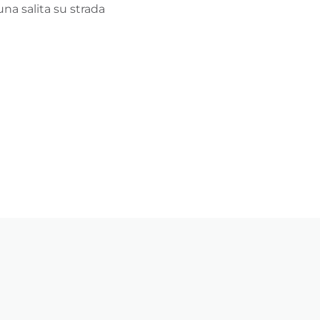
una salita su strada