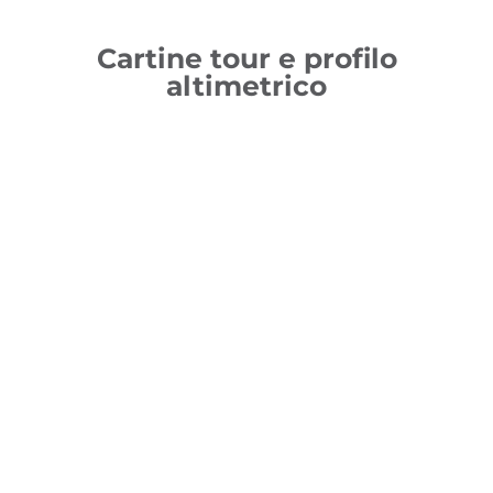
Cartine tour e profilo
altimetrico