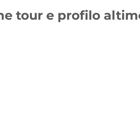
ne tour e profilo altim