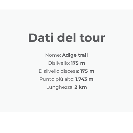
Dati del tour
Nome:
Adige trail
Dislivello:
175 m
Dislivello discesa:
175 m
Punto più alto:
1.743 m
Lunghezza:
2 km