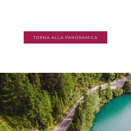
TORNA ALLA PANORAMICA