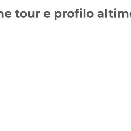
ne tour e profilo altim