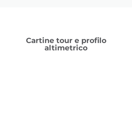
Cartine tour e profilo
altimetrico