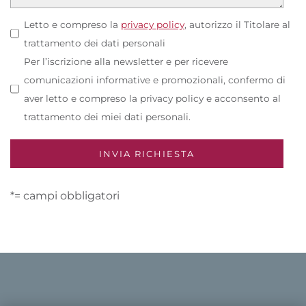
Letto e compreso la
privacy policy
, autorizzo il Titolare al
trattamento dei dati personali
Per l’iscrizione alla newsletter e per ricevere
comunicazioni informative e promozionali, confermo di
aver letto e compreso la privacy policy e acconsento al
trattamento dei miei dati personali.
*= campi obbligatori