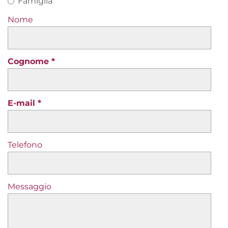
Famiglia
Nome
Cognome
E-mail
Telefono
Messaggio