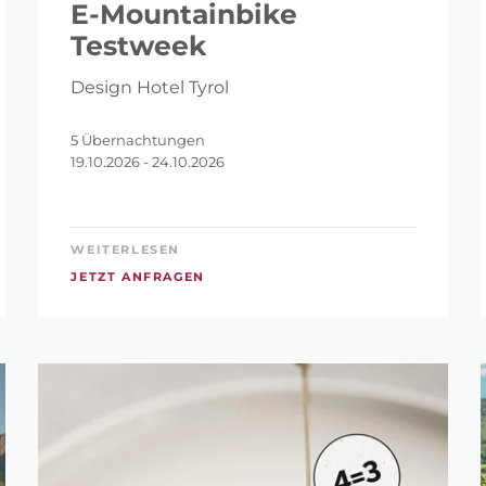
E-Mountainbike
Testweek
Design Hotel Tyrol
5 Übernachtungen
19.10.2026 - 24.10.2026
WEITERLESEN
JETZT ANFRAGEN
ERFEINERN?