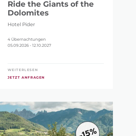
Ride the Giants of the
Dolomites
Hotel Pider
4 Übernachtungen
05.09.2026 - 12.10.2027
WEITERLESEN
JETZT ANFRAGEN