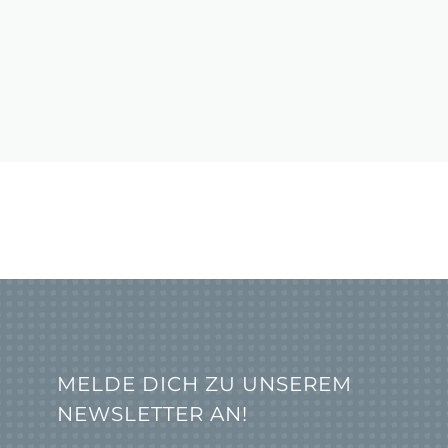
MELDE DICH ZU UNSEREM
NEWSLETTER AN!