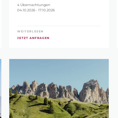
?
4 Übernachtungen
04.10.2026 - 17.10.2026
WEITERLESEN
JETZT ANFRAGEN
R ZURÜCKSETZEN