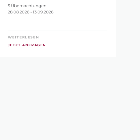
5 Übernachtungen
7
28.08.2026 - 13.09.2026
WEITERLESEN
JETZT ANFRAGEN