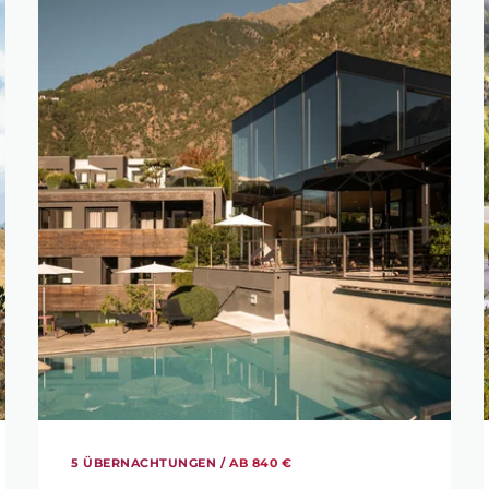
5 ÜBERNACHTUNGEN /
AB 840 €