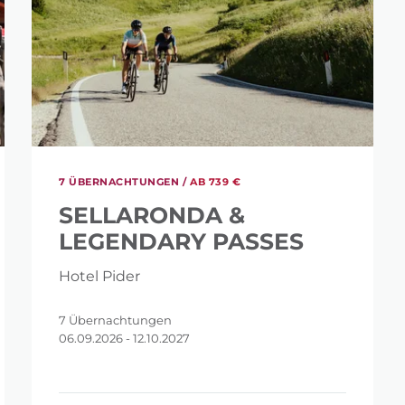
7 ÜBERNACHTUNGEN /
AB 739 €
SELLARONDA &
LEGENDARY PASSES
Hotel Pider
7 Übernachtungen
06.09.2026 - 12.10.2027