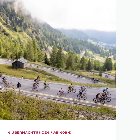
4 ÜBERNACHTUNGEN /
AB 408 €