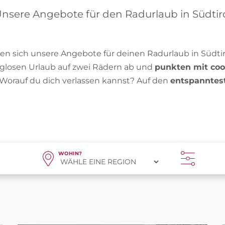
nsere Angebote für den Radurlaub in Südtir
en sich unsere Angebote für deinen Radurlaub in Südtir
orglosen Urlaub auf zwei Rädern ab und
punkten mit coo
 Worauf du dich verlassen kannst? Auf den
entspanntes
WOHIN?