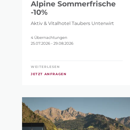
Alpine Sommerfrische
-10%
Aktiv & Vitalhotel Taubers Unterwirt
4 Übernachtungen
25.07.2026 - 29.08.2026
WEITERLESEN
JETZT ANFRAGEN
SUCHE V
SUCHBEGRIFF