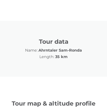
Tour data
Name:
Ahrntaler Sam-Ronda
Length:
35 km
Tour map & altitude profile