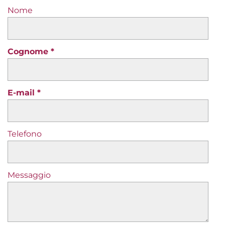
Nome
Cognome
E-mail
Telefono
Messaggio