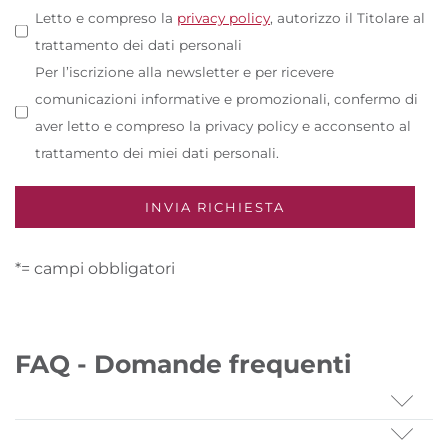
Letto e compreso la
privacy policy
, autorizzo il Titolare al
trattamento dei dati personali
Per l’iscrizione alla newsletter e per ricevere
comunicazioni informative e promozionali, confermo di
aver letto e compreso la privacy policy e acconsento al
trattamento dei miei dati personali.
*= campi obbligatori
FAQ - Domande frequenti