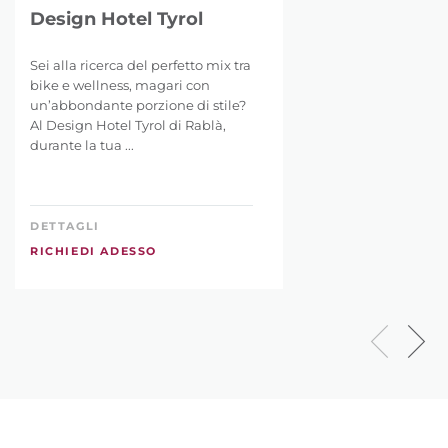
Design Hotel Tyrol
Sei alla ricerca del perfetto mix tra
bike e wellness, magari con
un’abbondante porzione di stile?
Al Design Hotel Tyrol di Rablà,
durante la tua ...
DETTAGLI
RICHIEDI ADESSO