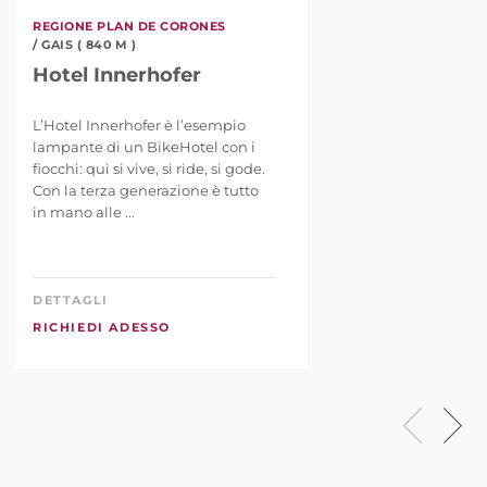
REGIONE PLAN DE CORONES
/ GAIS ( 840 M )
Hotel Innerhofer
L’Hotel Innerhofer è l’esempio
lampante di un BikeHotel con i
fiocchi: qui si vive, si ride, si gode.
Con la terza generazione è tutto
in mano alle ...
DETTAGLI
RICHIEDI ADESSO