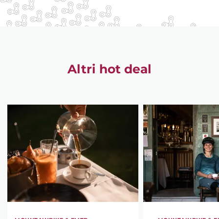
Altri hot deal