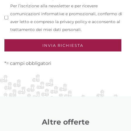
Per l’iscrizione alla newsletter e per ricevere
comunicazioni informative e promozionali, confermo di
aver letto e compreso la privacy policy e acconsento al
trattamento dei miei dati personali.
*= campi obbligatori
Altre offerte