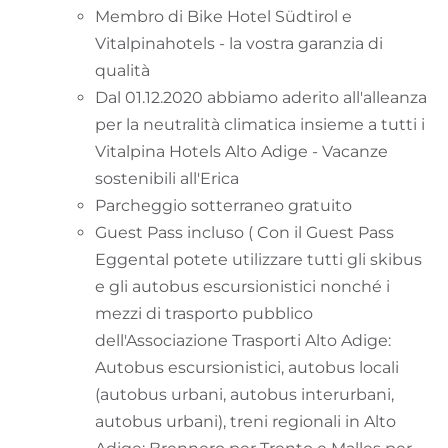
Membro di Bike Hotel Südtirol e
Vitalpinahotels - la vostra garanzia di
qualità
Dal 01.12.2020 abbiamo aderito all'alleanza
per la neutralità climatica insieme a tutti i
Vitalpina Hotels Alto Adige - Vacanze
sostenibili all'Erica
Parcheggio sotterraneo gratuito
Guest Pass incluso ( Con il Guest Pass
Eggental potete utilizzare tutti gli skibus
e gli autobus escursionistici nonché i
mezzi di trasporto pubblico
dell'Associazione Trasporti Alto Adige:
Autobus escursionistici, autobus locali
(autobus urbani, autobus interurbani,
autobus urbani), treni regionali in Alto