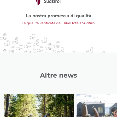
La nostra promessa di qualità
La qualità verificata dei BikeHotels Südtirol
Altre news