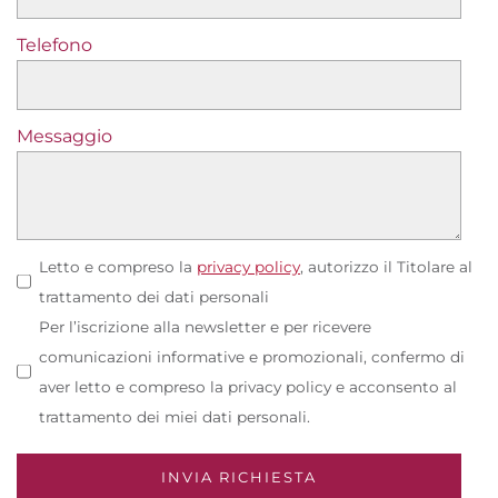
Telefono
Messaggio
Letto e compreso la
privacy policy
, autorizzo il Titolare al
trattamento dei dati personali
Per l’iscrizione alla newsletter e per ricevere
comunicazioni informative e promozionali, confermo di
aver letto e compreso la privacy policy e acconsento al
trattamento dei miei dati personali.