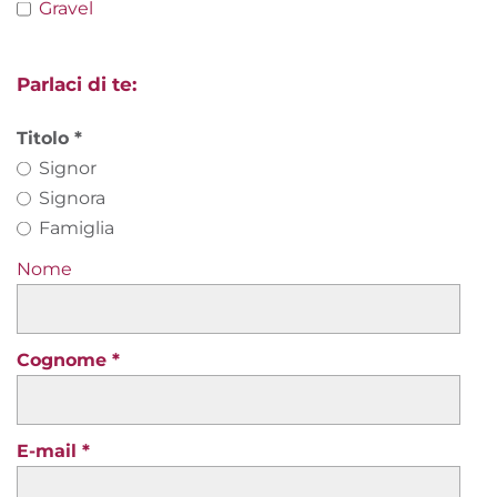
Gravel
Parlaci di te:
Titolo
Signor
Signora
Famiglia
Nome
Cognome
E-mail