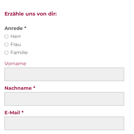
Erzähle uns von dir:
Anrede
Herr
Frau
Familie
Vorname
Nachname
E-Mail