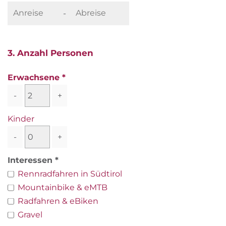
-
3. Anzahl Personen
Erwachsene
-
+
Kinder
-
+
Interessen
Rennradfahren in Südtirol
Mountainbike & eMTB
Radfahren & eBiken
Gravel