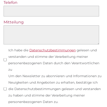
Telefon
Mitteilung
Ich habe die
Datenschutzbestimmungen
gelesen und
verstanden und stimme der Verarbeitung meiner
personenbezogenen Daten durch den Verantwortlichen
zu
Um den Newsletter zu abonnieren und Informationen zu
Neuigkeiten und Angeboten zu erhalten, bestätige ich
die Datenschutzbestimmungen gelesen und verstanden
zu haben und stimme der Verarbeitung meiner
personenbezogenen Daten zu.