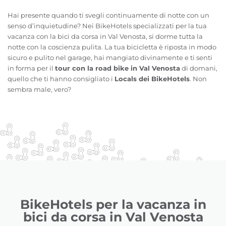
Hai presente quando ti svegli continuamente di notte con un
senso d’inquietudine? Nei BikeHotels specializzati per la tua
vacanza con la bici da corsa in Val Venosta, si dorme tutta la
notte con la coscienza pulita. La tua bicicletta è riposta in modo
sicuro e pulito nel garage, hai mangiato divinamente e ti senti
in forma per il
tour con la road bike in Val Venosta
di domani,
quello che ti hanno consigliato i
Locals dei BikeHotels
. Non
sembra male, vero?
BikeHotels per la vacanza in
bici da corsa in Val Venosta