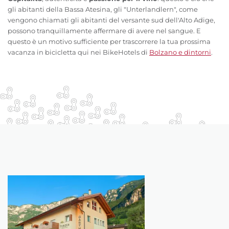
gli abitanti della Bassa Atesina, gli "Unterlandlern", come
vengono chiamati gli abitanti del versante sud dell'Alto Adige,
possono tranquillamente affermare di avere nel sangue. E
questo è un motivo sufficiente per trascorrere la tua prossima
vacanza in bicicletta qui nei BikeHotels di
Bolzano e dintorni
.