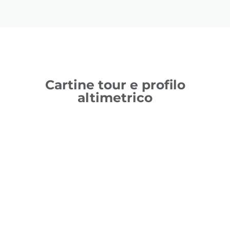
Cartine tour e profilo
altimetrico