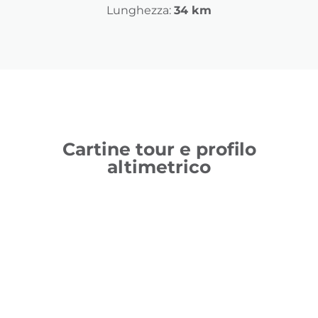
Lunghezza:
34 km
Cartine tour e profilo
altimetrico