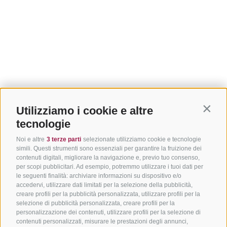
Utilizziamo i cookie e altre
Contin
tecnologie
Noi e altre
3 terze parti
selezionate utilizziamo cookie e tecnologie
simili. Questi strumenti sono essenziali per garantire la fruizione dei
contenuti digitali, migliorare la navigazione e, previo tuo consenso,
per scopi pubblicitari. Ad esempio, potremmo utilizzare i tuoi dati per
le seguenti finalità: archiviare informazioni su dispositivo e/o
accedervi, utilizzare dati limitati per la selezione della pubblicità,
creare profili per la pubblicità personalizzata, utilizzare profili per la
selezione di pubblicità personalizzata, creare profili per la
personalizzazione dei contenuti, utilizzare profili per la selezione di
contenuti personalizzati, misurare le prestazioni degli annunci,