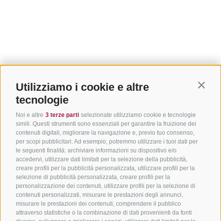
Utilizziamo i cookie e altre
Contin
tecnologie
Noi e altre
3 terze parti
selezionate utilizziamo cookie e tecnologie
simili. Questi strumenti sono essenziali per garantire la fruizione dei
contenuti digitali, migliorare la navigazione e, previo tuo consenso,
per scopi pubblicitari. Ad esempio, potremmo utilizzare i tuoi dati per
le seguenti finalità: archiviare informazioni su dispositivo e/o
accedervi, utilizzare dati limitati per la selezione della pubblicità,
creare profili per la pubblicità personalizzata, utilizzare profili per la
selezione di pubblicità personalizzata, creare profili per la
personalizzazione dei contenuti, utilizzare profili per la selezione di
contenuti personalizzati, misurare le prestazioni degli annunci,
misurare le prestazioni dei contenuti, comprendere il pubblico
attraverso statistiche o la combinazione di dati provenienti da fonti