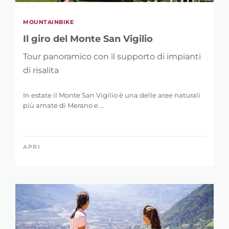
MOUNTAINBIKE
Il giro del Monte San Vigilio
Tour panoramico con il supporto di impianti
di risalita
In estate il Monte San Vigilio è una delle aree naturali
più amate di Merano e ...
APRI