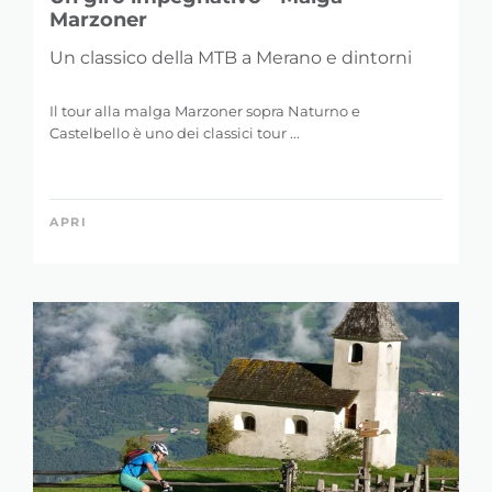
Marzoner
Un classico della MTB a Merano e dintorni
Il tour alla malga Marzoner sopra Naturno e
Castelbello è uno dei classici tour ...
APRI