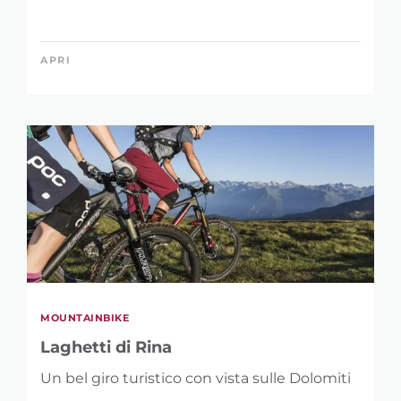
APRI
MOUNTAINBIKE
Laghetti di Rina
Un bel giro turistico con vista sulle Dolomiti