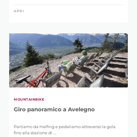
APRI
MOUNTAINBIKE
Giro panoramico a Avelegno
Partiamo da Halfing e pedaliamo attraverso la gola
fino alla stazione di ...