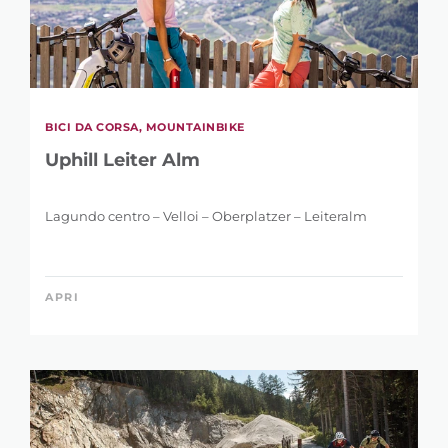
BICI DA CORSA, MOUNTAINBIKE
Uphill Leiter Alm
Lagundo centro – Velloi – Oberplatzer – Leiteralm
APRI