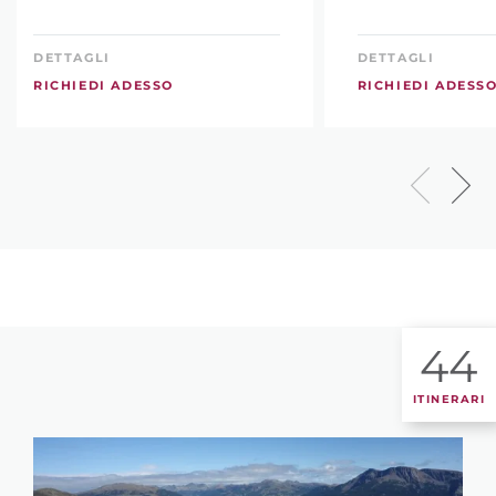
DETTAGLI
DETTAGLI
RICHIEDI ADESSO
RICHIEDI ADESS
44
ITINERARI