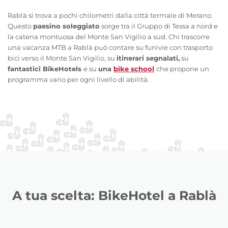
Rablà si trova a pochi chilometri dalla città termale di Merano.
Questo
paesino soleggiato
sorge tra il Gruppo di Tessa a nord e
la catena montuosa del Monte San Vigilio a sud. Chi trascorre
una vacanza MTB a Rablà può contare su funivie con trasporto
bici verso il Monte San Vigilio, su
itinerari segnalati,
su
fantastici BikeHotels
e su
una
bike school
che propone un
programma vario per ogni livello di abilità.
A tua scelta: BikeHotel a Rablà