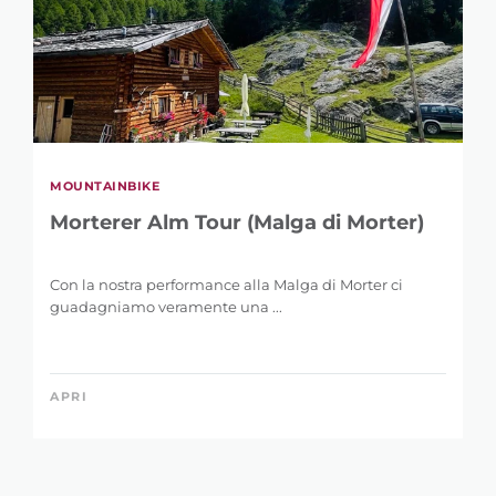
MOUNTAINBIKE
Morterer Alm Tour (Malga di Morter)
Con la nostra performance alla Malga di Morter ci
guadagniamo veramente una ...
APRI