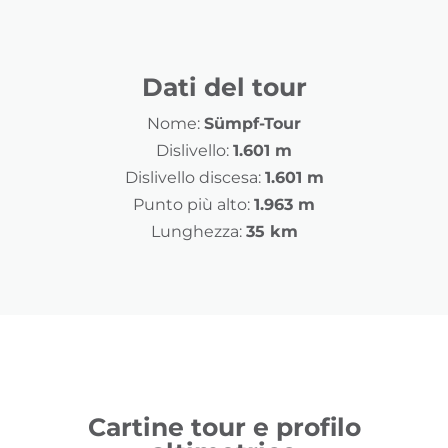
Dati del tour
Nome:
Sümpf-Tour
Dislivello:
1.601 m
Dislivello discesa:
1.601 m
Punto più alto:
1.963 m
Lunghezza:
35 km
Cartine tour e profilo