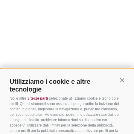
Utilizziamo i cookie e altre
Contin
tecnologie
Noi e altre
3 terze parti
selezionate utilizziamo cookie e tecnologie
simili. Questi strumenti sono essenziali per garantire la fruizione dei
contenuti digitali, migliorare la navigazione e, previo tuo consenso,
per scopi pubblicitari. Ad esempio, potremmo utilizzare i tuoi dati per
le seguenti finalità: archiviare informazioni su dispositivo e/o
accedervi, utilizzare dati limitati per la selezione della pubblicità,
creare profili per la pubblicità personalizzata, utilizzare profili per la