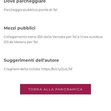
Dove parcheggiare
Parcheggio pubblico ponte di Tel
Mezzi pubblici
Collegamento treno 250 dalla Venosta per Tel e linea autobus
213 da Merano per Tel.
Suggerimenti dell'autore
Il tagliere della ciclista: https://bit.ly/2uILTsf
TORNA ALLA PANORAMICA