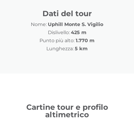
Dati del tour
Nome:
Uphill Monte S. Vigilio
Dislivello:
425 m
Punto più alto:
1.770 m
Lunghezza:
5 km
Cartine tour e profilo
altimetrico