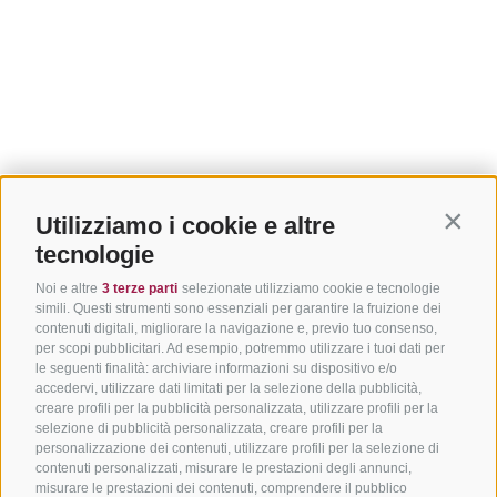
Utilizziamo i cookie e altre
Contin
tecnologie
Noi e altre
3 terze parti
selezionate utilizziamo cookie e tecnologie
simili. Questi strumenti sono essenziali per garantire la fruizione dei
contenuti digitali, migliorare la navigazione e, previo tuo consenso,
per scopi pubblicitari. Ad esempio, potremmo utilizzare i tuoi dati per
le seguenti finalità: archiviare informazioni su dispositivo e/o
accedervi, utilizzare dati limitati per la selezione della pubblicità,
creare profili per la pubblicità personalizzata, utilizzare profili per la
selezione di pubblicità personalizzata, creare profili per la
personalizzazione dei contenuti, utilizzare profili per la selezione di
contenuti personalizzati, misurare le prestazioni degli annunci,
misurare le prestazioni dei contenuti, comprendere il pubblico