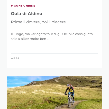
MOUNTAINBIKE
Gola di Aldino
Prima il dovere, poi il piacere
Il lungo, ma variegato tour sugli Oclini è consigliato
solo a biker molto ben ...
APRI