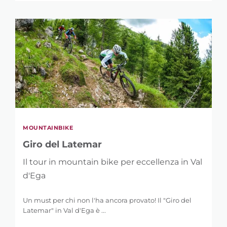
MOUNTAINBIKE
Giro del Latemar
Il tour in mountain bike per eccellenza in Val
d'Ega
Un must per chi non l'ha ancora provato! Il "Giro del
Latemar" in Val d'Ega è ...