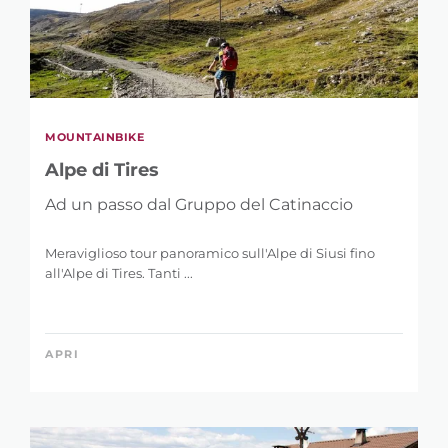
MOUNTAINBIKE
Alpe di Tires
Ad un passo dal Gruppo del Catinaccio
Meraviglioso tour panoramico sull'Alpe di Siusi fino
all'Alpe di Tires. Tanti ...
APRI