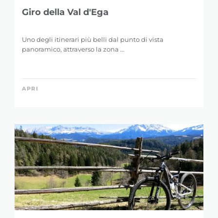
Giro della Val d'Ega
Uno degli itinerari più belli dal punto di vista
panoramico, attraverso la zona ...
APRI