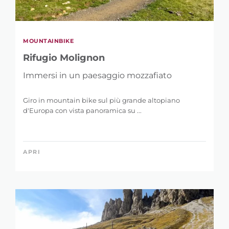
MOUNTAINBIKE
Rifugio Molignon
Immersi in un paesaggio mozzafiato
Giro in mountain bike sul più grande altopiano
d'Europa con vista panoramica su ...
APRI