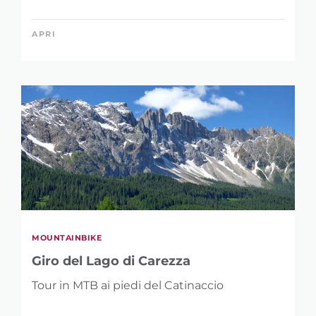
APRI
MOUNTAINBIKE
Giro del Lago di Carezza
Tour in MTB ai piedi del Catinaccio