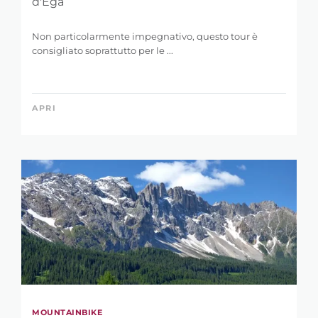
d'Ega
Non particolarmente impegnativo, questo tour è
consigliato soprattutto per le ...
APRI
MOUNTAINBIKE