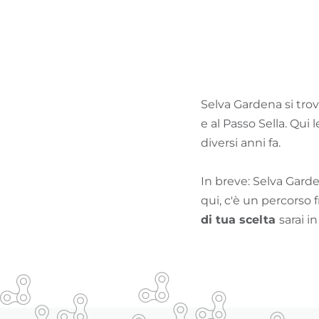
Selva Gardena si trova
e al Passo Sella. Qui
diversi anni fa.
In breve: Selva Garde
qui, c'è un percorso f
di tua scelta
sarai 