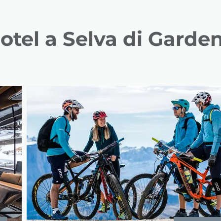
otel a Selva di Garde