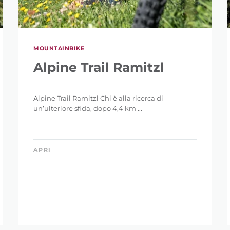
MOUNTAINBIKE
Alpine Trail Ramitzl
Alpine Trail Ramitzl Chi è alla ricerca di
un’ulteriore sfida, dopo 4,4 km ...
APRI