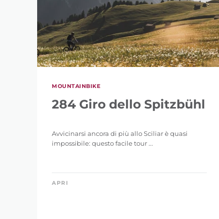
MOUNTAINBIKE
284 Giro dello Spitzbühl
Avvicinarsi ancora di più allo Sciliar è quasi
impossibile: questo facile tour ...
APRI