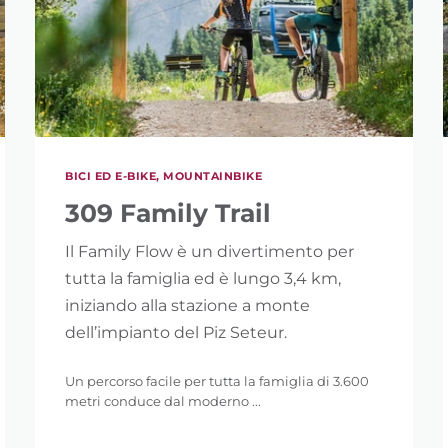
BICI ED E-BIKE, MOUNTAINBIKE
309 Family Trail
Il Family Flow è un divertimento per
tutta la famiglia ed è lungo 3,4 km,
iniziando alla stazione a monte
dell’impianto del Piz Seteur.
Un percorso facile per tutta la famiglia di 3.600
metri conduce dal moderno ...