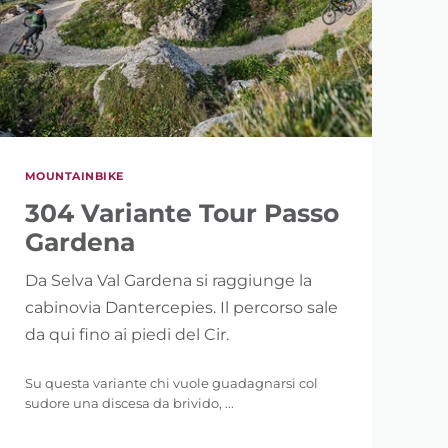
MOUNTAINBIKE
304 Variante Tour Passo
Gardena
Da Selva Val Gardena si raggiunge la
cabinovia Dantercepies. Il percorso sale
da qui fino ai piedi del Cir.
Su questa variante chi vuole guadagnarsi col
sudore una discesa da brivido, ...