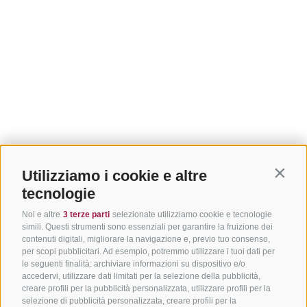
Utilizziamo i cookie e altre
Contin
tecnologie
Noi e altre
3 terze parti
selezionate utilizziamo cookie e tecnologie
simili. Questi strumenti sono essenziali per garantire la fruizione dei
contenuti digitali, migliorare la navigazione e, previo tuo consenso,
per scopi pubblicitari. Ad esempio, potremmo utilizzare i tuoi dati per
le seguenti finalità: archiviare informazioni su dispositivo e/o
accedervi, utilizzare dati limitati per la selezione della pubblicità,
creare profili per la pubblicità personalizzata, utilizzare profili per la
selezione di pubblicità personalizzata, creare profili per la