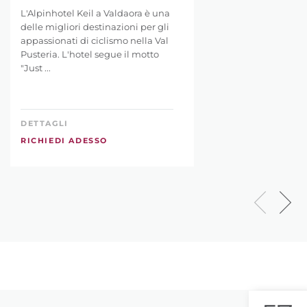
L'Alpinhotel Keil a Valdaora è una
delle migliori destinazioni per gli
appassionati di ciclismo nella Val
Pusteria. L'hotel segue il motto
"Just ...
DETTAGLI
RICHIEDI ADESSO