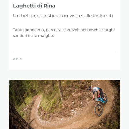
Laghetti di Rina
Un bel giro turistico con vista sulle Dolomiti
Tanto panorama, percorsi scorrevoli nei boschi e larghi
sentieri tra le malghe: ...
APRI