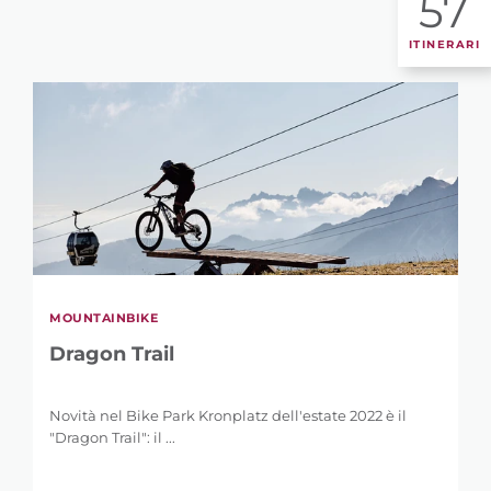
57
ITINERARI
MOUNTAINBIKE
Dragon Trail
Novità nel Bike Park Kronplatz dell'estate 2022 è il
"Dragon Trail": il ...