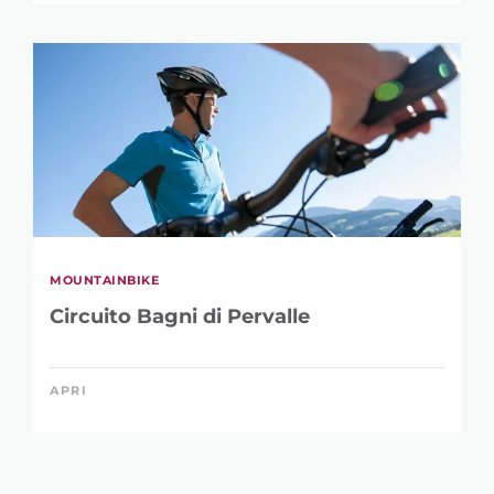
MOUNTAINBIKE
Circuito Bagni di Pervalle
APRI