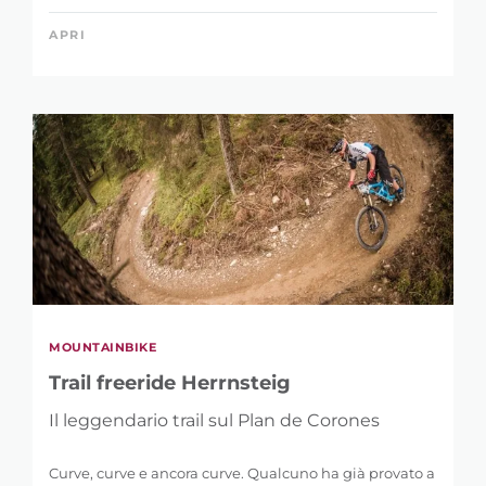
APRI
MOUNTAINBIKE
Trail freeride Herrnsteig
Il leggendario trail sul Plan de Corones
Curve, curve e ancora curve. Qualcuno ha già provato a