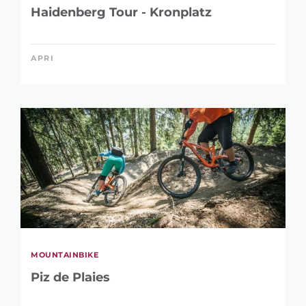
Haidenberg Tour - Kronplatz
APRI
MOUNTAINBIKE
Piz de Plaies