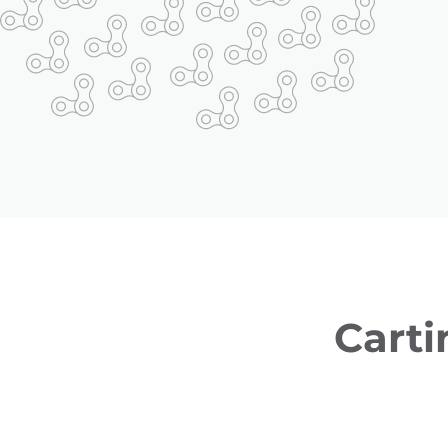
Carti