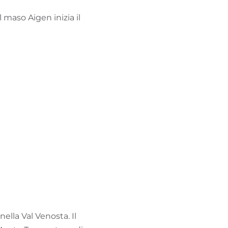
 maso Aigen inizia il
nella Val Venosta. Il