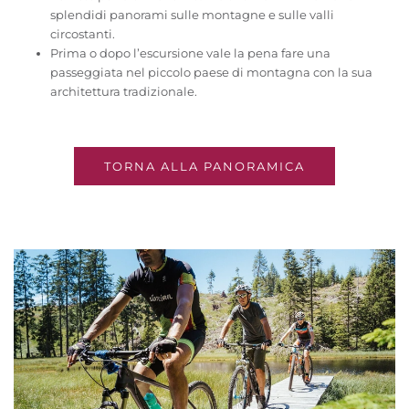
splendidi panorami sulle montagne e sulle valli
circostanti.
Prima o dopo l’escursione vale la pena fare una
passeggiata nel piccolo paese di montagna con la sua
architettura tradizionale.
TORNA ALLA PANORAMICA