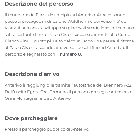
Descrizione del percorso
Il tour parte da Piazza Municipio ad Anterivo. Attraversando il
paese si prosegue in direzione Waldheim e poi verso Pra’ del
Manz. Il percorso si sviluppa su piacevoli strade forestali con una
salita costante fino al Passo Cisa e successivamente alla Corno
Bianco Alm, il punto più alto del tour. Dopo una pausa si ritorna
al Passo Cisa e si scende attraverso i boschi fino ad Anterivo. Il
percorso è segnalato con il
numero 8
.
Descrizione d'arrivo
Anterivo è raggiungibile tramite l’autostrada del Brennero A22.
Dall’uscita Egna–Ora–Termeno il percorso prosegue attraverso
Ora e Montagna fino ad Anterivo.
Dove parcheggiare
Presso il parcheggio pubblico di Anterivo.