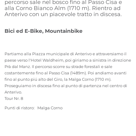
percorso sale nel bosco fino al Passo Cisa e
alla Corno Bianco Alm (1710 m). Rientro ad
Anterivo con un piacevole tratto in discesa.
Bici ed E-Bike, Mountainbike
Partiamo alla Piazza municipale di Anterivo e attraversiamo il
paese verso l'Hotel Waldheim, poi giriamo a sinistra in direzione
Prà dal Manz. Il percorso scorre su strade forestali e sale
costantemente fino al Passo Cisa (1489m). Poi andiamo avanti
fino al punto piú alto del Giro, la Malga Corno (1710 m).
Proseguiamo in discesa fino al punto di partenza nel centro di
Anterivo.
Tour Nr. 8
Punti di ristoro: Malga Corno