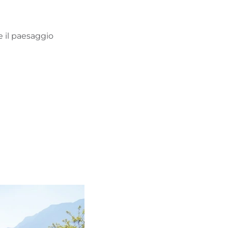
e il paesaggio