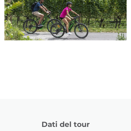
Dati del tour