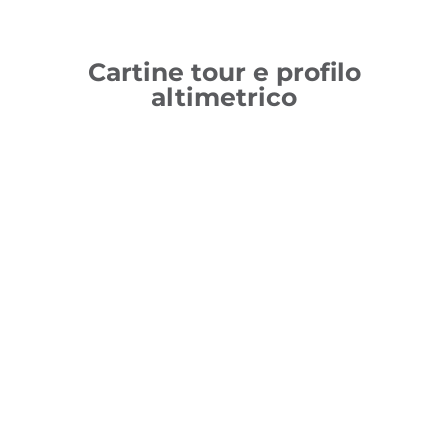
Cartine tour e profilo
altimetrico