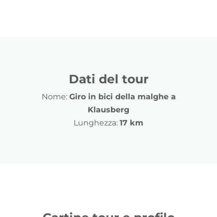
Dati del tour
Nome:
Giro in bici della malghe a
Klausberg
Lunghezza:
17 km