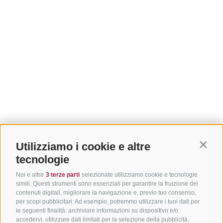
Utilizziamo i cookie e altre
Contin
tecnologie
Noi e altre
3 terze parti
selezionate utilizziamo cookie e tecnologie
simili. Questi strumenti sono essenziali per garantire la fruizione dei
contenuti digitali, migliorare la navigazione e, previo tuo consenso,
per scopi pubblicitari. Ad esempio, potremmo utilizzare i tuoi dati per
le seguenti finalità: archiviare informazioni su dispositivo e/o
accedervi, utilizzare dati limitati per la selezione della pubblicità,