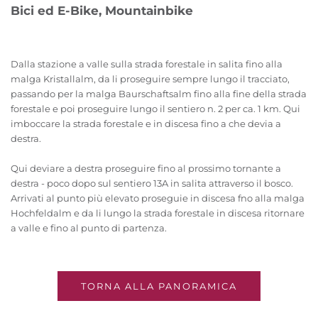
Bici ed E-Bike, Mountainbike
Dalla stazione a valle sulla strada forestale in salita fino alla
malga Kristallalm, da li proseguire sempre lungo il tracciato,
passando per la malga Baurschaftsalm fino alla fine della strada
forestale e poi proseguire lungo il sentiero n. 2 per ca. 1 km. Qui
imboccare la strada forestale e in discesa fino a che devia a
destra.
Qui deviare a destra proseguire fino al prossimo tornante a
destra - poco dopo sul sentiero 13A in salita attraverso il bosco.
Arrivati al punto più elevato proseguie in discesa fno alla malga
Hochfeldalm e da li lungo la strada forestale in discesa ritornare
a valle e fino al punto di partenza.
TORNA ALLA PANORAMICA