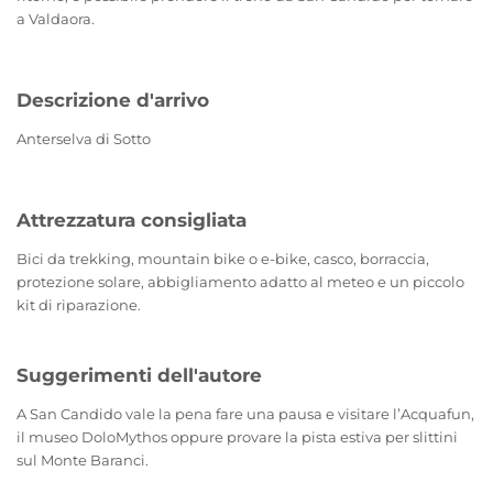
a Valdaora.
Descrizione d'arrivo
Anterselva di Sotto
Attrezzatura consigliata
Bici da trekking, mountain bike o e-bike, casco, borraccia,
protezione solare, abbigliamento adatto al meteo e un piccolo
kit di riparazione.
Suggerimenti dell'autore
A San Candido vale la pena fare una pausa e visitare l’Acquafun,
il museo DoloMythos oppure provare la pista estiva per slittini
sul Monte Baranci.