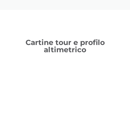
Cartine tour e profilo
altimetrico