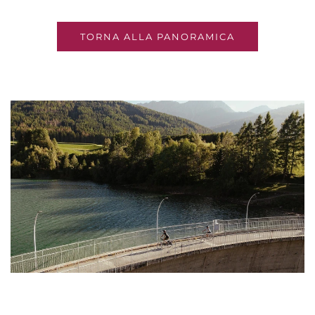
TORNA ALLA PANORAMICA