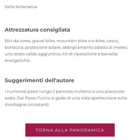
Valle Anterselva
Attrezzatura consigliata
Bici da corsa, gravel bike, mountain bike o e-bike, casco,
borraccia, protezione solare, abbigliamento adatto al meteo,
uno strato caldo aggiuntivo, kit di riparazione e barrette
energetiche.
Suggerimenti dell'autore
I numerosi paesi lungo il percorso invitano a una piacevole
sosta. Dal Passo Furcia si gode di una vista spettacolare sulle
montagne circostanti.
TORNA ALLA PANORAMICA