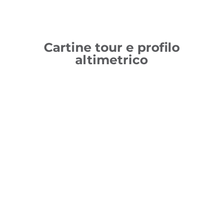
Cartine tour e profilo
altimetrico