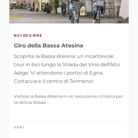
BICI ED E-BIKE
Giro della Bassa Atesina
Scoprite la Bassa Atesina: un incantevole
tour in bici lungo la Strada del Vino dell’Alto
Adige. Vi attendono i portici di Egna,
Cortaccia e il centro di Termeno!
Visitate la Bassa Atesina in un' escursione ciclistica per
la idillica Strada ...
APRI