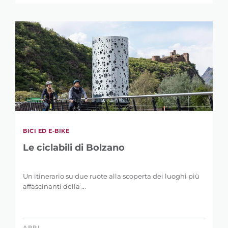
BICI ED E-BIKE
Le ciclabili di Bolzano
Un itinerario su due ruote alla scoperta dei luoghi più
affascinanti della ...
APRI