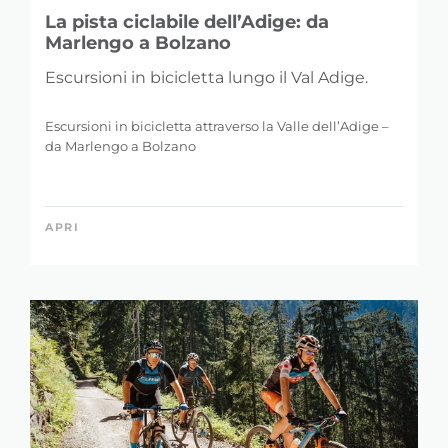
La pista ciclabile dell’Adige: da
Marlengo a Bolzano
Escursioni in bicicletta lungo il Val Adige.
Escursioni in bicicletta attraverso la Valle dell’Adige –
da Marlengo a Bolzano
APRI