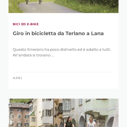
BICI ED E-BIKE
Giro in bicicletta da Terlano a Lana
Questo itinerario ha poco dislivello ed è adatto a tutti.
All'andata si trovano ...
APRI