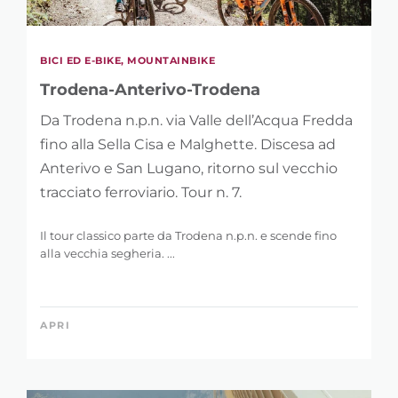
BICI ED E-BIKE, MOUNTAINBIKE
Trodena-Anterivo-Trodena
Da Trodena n.p.n. via Valle dell’Acqua Fredda
fino alla Sella Cisa e Malghette. Discesa ad
Anterivo e San Lugano, ritorno sul vecchio
tracciato ferroviario. Tour n. 7.
Il tour classico parte da Trodena n.p.n. e scende fino
alla vecchia segheria. ...
APRI