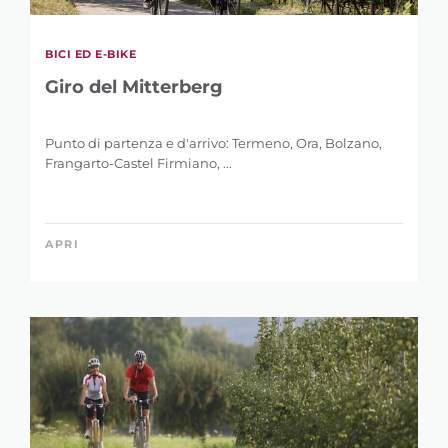
BICI ED E-BIKE
Giro del Mitterberg
Punto di partenza e d'arrivo: Termeno, Ora, Bolzano,
Frangarto-Castel Firmiano, ...
APRI