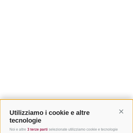
Utilizziamo i cookie e altre
Contin
tecnologie
Noi e altre
3 terze parti
selezionate utilizziamo cookie e tecnologie