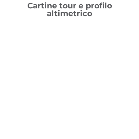
Cartine tour e profilo
altimetrico